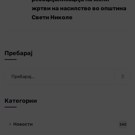
жртви на насилство во општина
Свети Николе
Пребарај
Категории
Новости
340