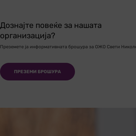
Дознајте повеќе за нашата
организација?
Преземете ја информативната брошура за ОЖО Свети Никол
ПРЕЗЕМИ БРОШУРА