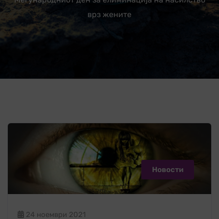
врз жените
Новости
24 ноември 2021