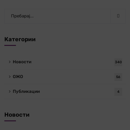
Категории
Новости
340
ОЖО
56
Публикации
4
Новости