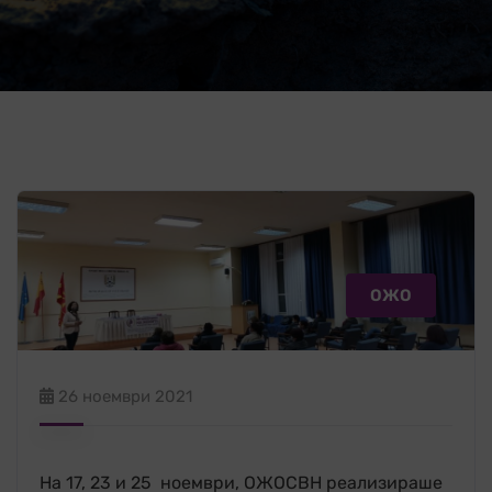
ОЖО
26 ноември 2021
На 17, 23 и 25 ноември, ОЖОСВН реализираше