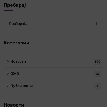
Пребарај
Категории
Новости
340
ОЖО
56
Публикации
4
Новости