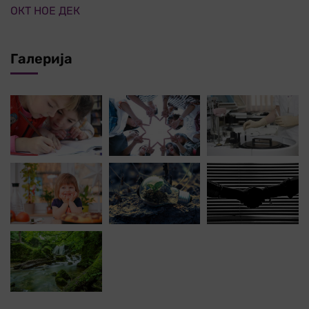
ОКТ
НОЕ
ДЕК
Галерија