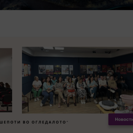
Новост