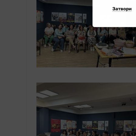
Затвори