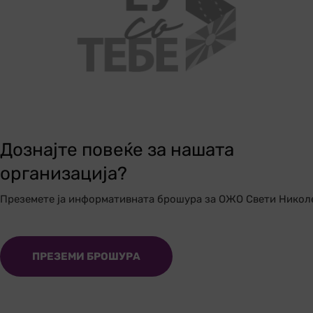
Дознајте повеќе за нашата
организација?
Преземете ја информативната брошура за ОЖО Свети Никол
ПРЕЗЕМИ БРОШУРА