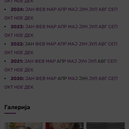
ОКТ
НОЕ
ДЕК
2024
:
ЈАН
ФЕВ
МАР
АПР
МАЈ
ЈУН
ЈУЛ
АВГ
СЕП
ОКТ
НОЕ
ДЕК
2023
:
ЈАН
ФЕВ
МАР
АПР
МАЈ
ЈУН
ЈУЛ
АВГ
СЕП
ОКТ
НОЕ
ДЕК
2022
:
ЈАН
ФЕВ
МАР
АПР
МАЈ
ЈУН
ЈУЛ
АВГ
СЕП
ОКТ
НОЕ
ДЕК
2021
:
ЈАН
ФЕВ
МАР
АПР
МАЈ
ЈУН
ЈУЛ
АВГ
СЕП
ОКТ
НОЕ
ДЕК
2020
:
ЈАН
ФЕВ
МАР
АПР
МАЈ
ЈУН
ЈУЛ
АВГ
СЕП
ОКТ
НОЕ
ДЕК
Галерија