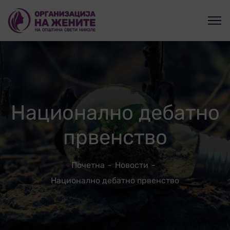
Национално дебатно
првенство
Почетна
Новости
Национално дебатно првенство