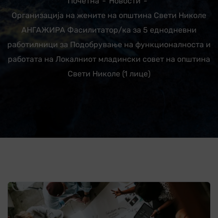
Почетна
Новости
Организација на жените на општина Свети Николе
АНГАЖИРА Фасилитатор/ка за 5 еднодневни
работилници за Подобрување на функционалноста и
работата на Локалниот младински совет на општина
Свети Николе (1 лице)