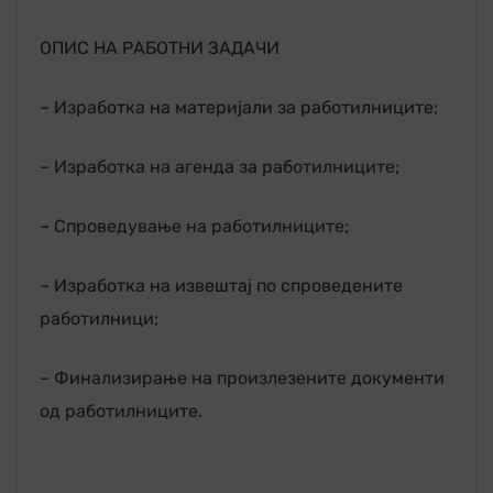
ОПИС НА РАБОТНИ ЗАДАЧИ
– Изработка на материјали за работилниците;
– Изработка на агенда за работилниците;
– Спроведување на работилниците;
– Изработка на извештај по спроведените
работилници;
– Финализирање на произлезените документи
од работилниците.