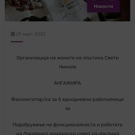
Новости
29 март 2023
Организација на жените на општина Свети
Николе
АНГАЖИРА
Фасилитатор/ка за 5 еднодневни работилници
за
Подобрување на функционалноста и работата
на Локалниот младински совет на општина