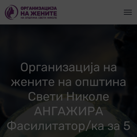
Организација на
жените на општина
Свети Николе
АНГАЖИРА
Фасилитатор/ка за 5