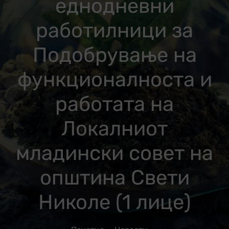
еднодневни
работилници за
Подобрување на
функционалноста и
работата на
Локалниот
младински совет на
општина Свети
Николе (1 лице)