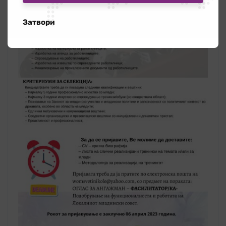
Затвори