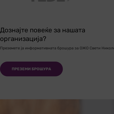
Дознајте повеќе за нашата
организација?
Преземете ја информативната брошура за ОЖО Свети Никол
ПРЕЗЕМИ БРОШУРА