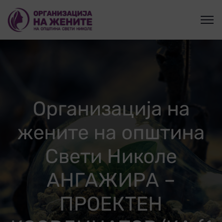
Организација на
жените на општина
Свети Николе
АНГАЖИРА –
ПРОЕКТЕН