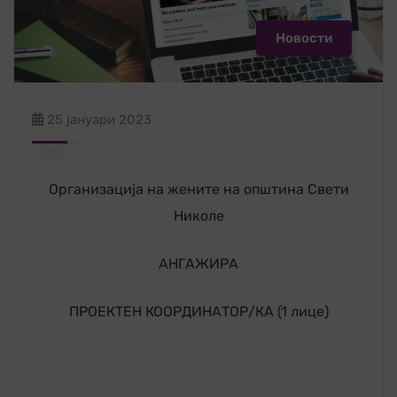
Новости
25 јануари 2023
Организација на жените на општина Свети
Николе
АНГАЖИРА
ПРОЕКТЕН КООРДИНАТОР/КА (1 лице)