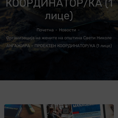
КООРДИНАТОР/КА (1
лице)
Почетна
Новости
Организација на жените на општина Свети Николе
АНГАЖИРА – ПРОЕКТЕН КООРДИНАТОР/КА (1 лице)