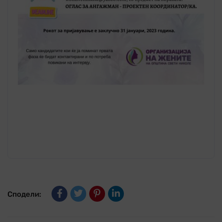
Сподели: