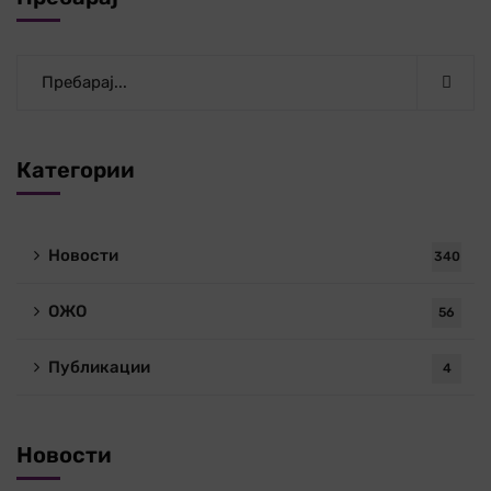
Категории
Новости
340
ОЖО
56
Публикации
4
Новости