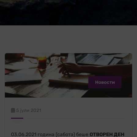
Новости
5 јули 2021
03.06.2021 година (сабота) беше
ОТВОРЕН ДЕН