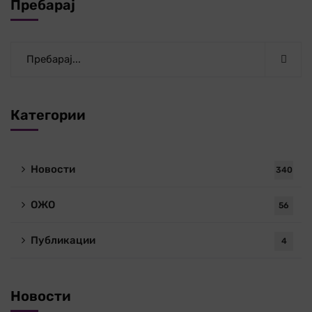
Пребарај
Категории
Новости
340
ОЖО
56
Публикации
4
Новости