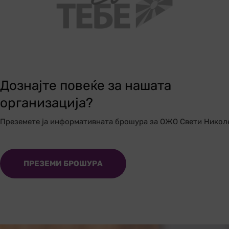
Дознајте повеќе за нашата
организација?
Преземете ја информативната брошура за ОЖО Свети Никол
ПРЕЗЕМИ БРОШУРА