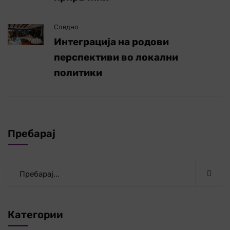
Следно
Интеграција на родови
перспективи во локални
политики
Пребарај
Категории