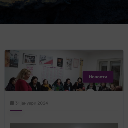
Новости
31 јануари 2024