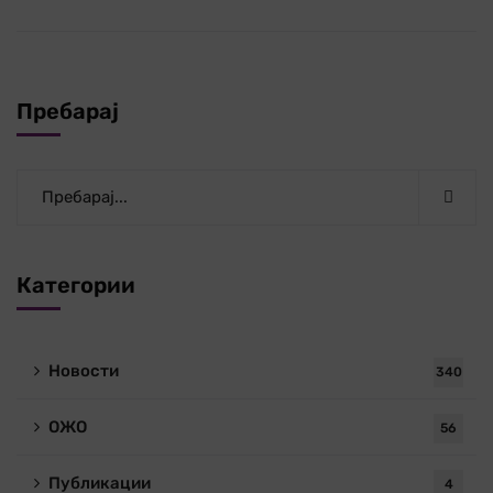
Пребарај
Категории
Новости
340
ОЖО
56
Публикации
4