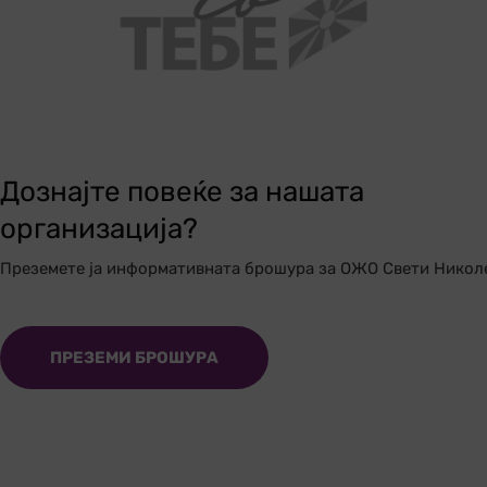
Дознајте повеќе за нашата
организација?
Преземете ја информативната брошура за ОЖО Свети Никол
ПРЕЗЕМИ БРОШУРА