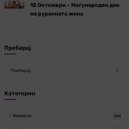
15 Октомври – Меѓународен ден
на руралната жена
Пребарај
Категории
Новости
340