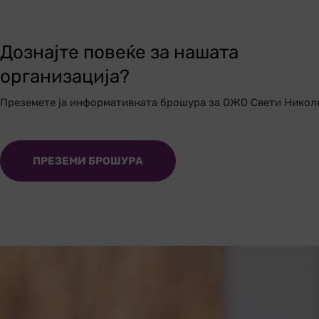
Дознајте повеќе за нашата
организација?
Преземете ја информативната брошура за ОЖО Свети Никол
ПРЕЗЕМИ БРОШУРА