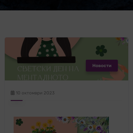
Новости
10 октомври 2023