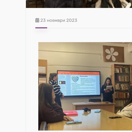
23 ноември 2023