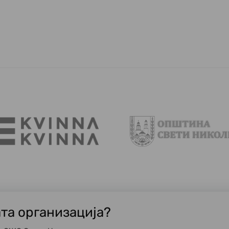
ата организација?