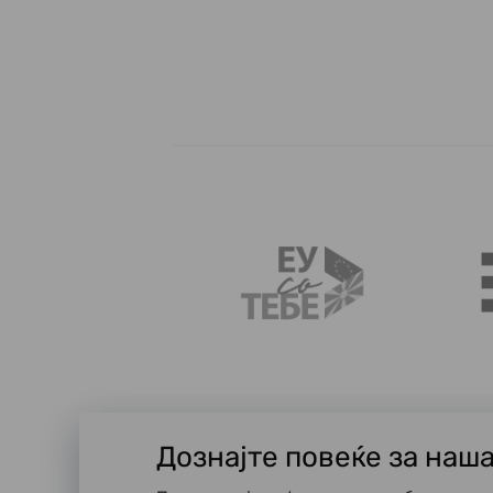
Дознајте повеќе за наш