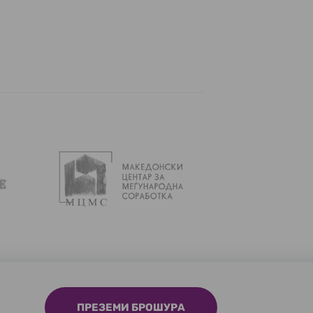
ПРЕЗЕМИ БРОШУРА