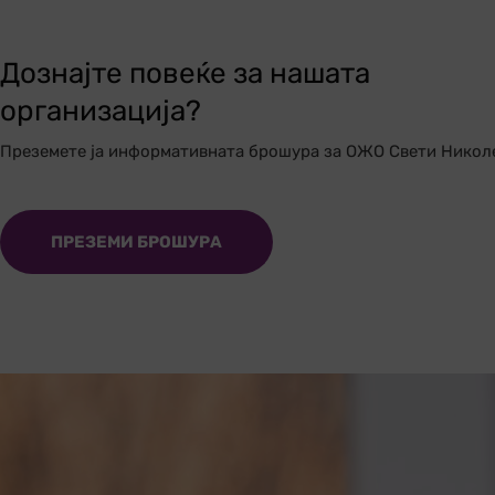
Дознајте повеќе за нашата
организација?
Преземете ја информативната брошура за ОЖО Свети Никол
ПРЕЗЕМИ БРОШУРА