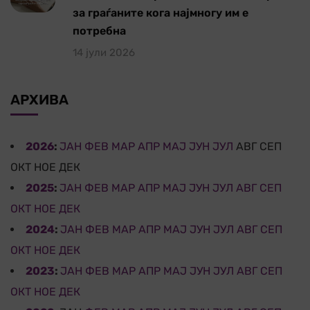
за граѓаните кога најмногу им е
потребна
14 јули 2026
АРХИВА
2026
:
ЈАН
ФЕВ
МАР
АПР
МАЈ
ЈУН
ЈУЛ
АВГ
СЕП
ОКТ
НОЕ
ДЕК
2025
:
ЈАН
ФЕВ
МАР
АПР
МАЈ
ЈУН
ЈУЛ
АВГ
СЕП
ОКТ
НОЕ
ДЕК
2024
:
ЈАН
ФЕВ
МАР
АПР
МАЈ
ЈУН
ЈУЛ
АВГ
СЕП
ОКТ
НОЕ
ДЕК
2023
:
ЈАН
ФЕВ
МАР
АПР
МАЈ
ЈУН
ЈУЛ
АВГ
СЕП
ОКТ
НОЕ
ДЕК