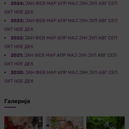
2024
:
ЈАН
ФЕВ
МАР
АПР
МАЈ
ЈУН
ЈУЛ
АВГ
СЕП
ОКТ
НОЕ
ДЕК
2023
:
ЈАН
ФЕВ
МАР
АПР
МАЈ
ЈУН
ЈУЛ
АВГ
СЕП
ОКТ
НОЕ
ДЕК
2022
:
ЈАН
ФЕВ
МАР
АПР
МАЈ
ЈУН
ЈУЛ
АВГ
СЕП
ОКТ
НОЕ
ДЕК
2021
:
ЈАН
ФЕВ
МАР
АПР
МАЈ
ЈУН
ЈУЛ
АВГ
СЕП
ОКТ
НОЕ
ДЕК
2020
:
ЈАН
ФЕВ
МАР
АПР
МАЈ
ЈУН
ЈУЛ
АВГ
СЕП
ОКТ
НОЕ
ДЕК
Галерија