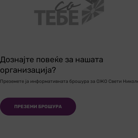
Дознајте повеќе за нашата
организација?
Преземете ја информативната брошура за ОЖО Свети Никол
ПРЕЗЕМИ БРОШУРА