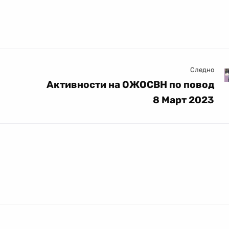
Следно
Активности на ОЖОСВН по повод
8 Март 2023