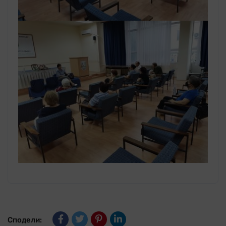
Сподели: