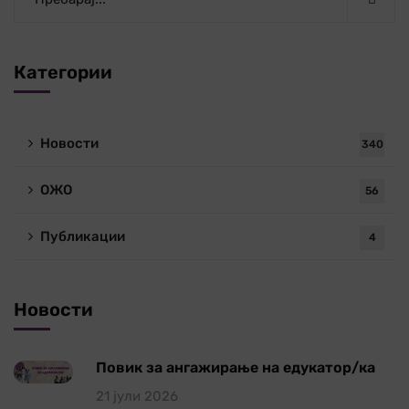
Категории
Новости
340
ОЖО
56
Публикации
4
Новости
Повик за ангажирање на едукатор/ка
21 јули 2026