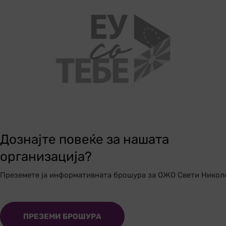
Дознајте повеќе за нашата
организација?
Преземете ја информативната брошура за ОЖО Свети Никол
ПРЕЗЕМИ БРОШУРА