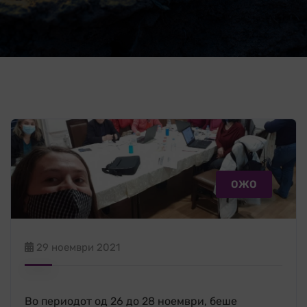
ОЖО
29 ноември 2021
Во периодот од 26 до 28 ноември, беше