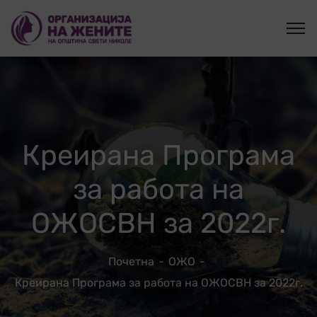
Креирана Програма
за работа на
ОЖОСВН за 2022г.
Почетна
ОЖО
Креирана Програма за работа на ОЖОСВН за 2022г.