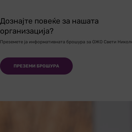
Дознајте повеќе за нашата
организација?
Преземете ја информативната брошура за ОЖО Свети Никол
ПРЕЗЕМИ БРОШУРА