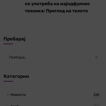
со употреба на мајндфулнес
техника: Преглед на телото
Пребарај
Категории
Новости
340