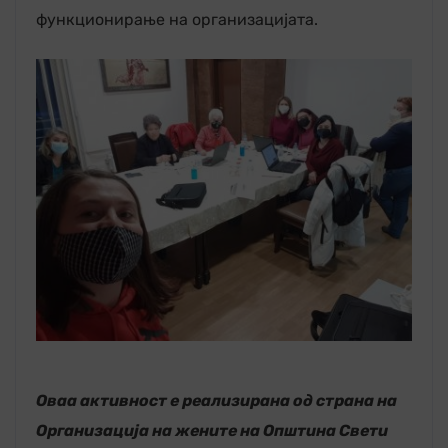
функционирање на организацијата.
Оваа активност е реализирана од страна на
Организација на жените на Општина Свет
и