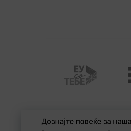
Дознајте повеќе за наш