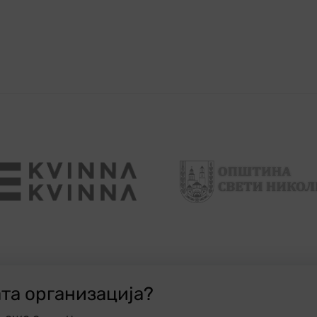
ата организација?