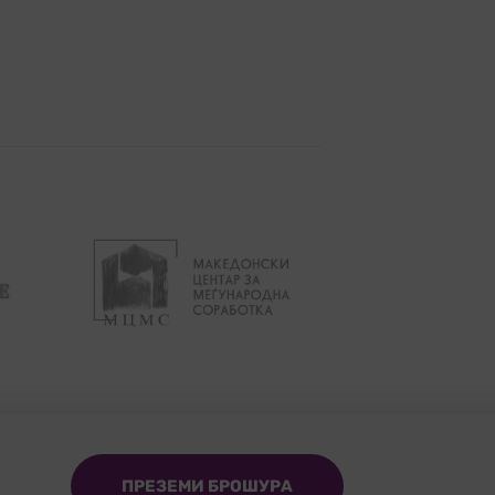
ПРЕЗЕМИ БРОШУРА