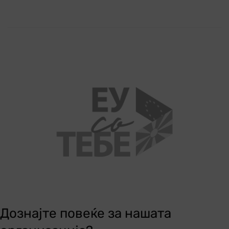
Дознајте повеќе за нашата