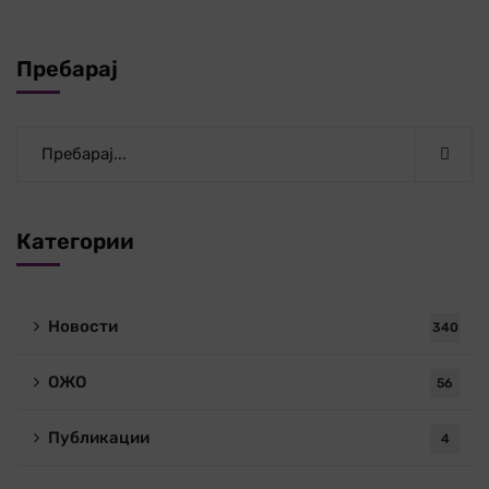
Пребарај
Категории
Новости
340
ОЖО
56
Публикации
4