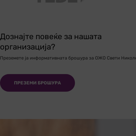
Дознајте повеќе за нашата
организација?
Преземете ја информативната брошура за ОЖО Свети Никол
ПРЕЗЕМИ БРОШУРА