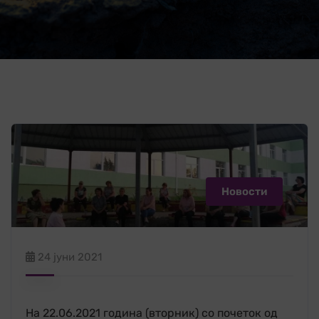
Новости
24 јуни 2021
На 22.06.2021 година (вторник) со почеток од