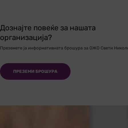
Дознајте повеќе за нашата
организација?
Преземете ја информативната брошура за ОЖО Свети Никол
ПРЕЗЕМИ БРОШУРА