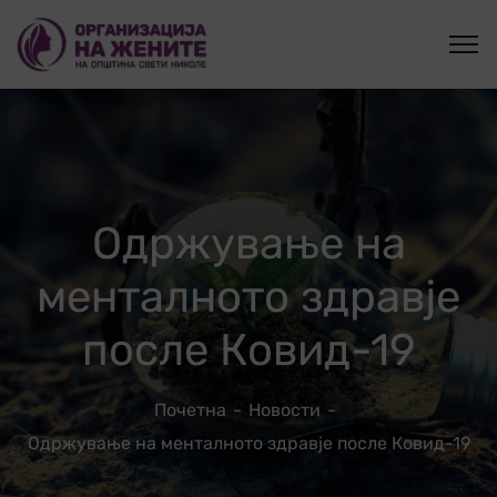
Одржување на
менталното здравје
после Ковид-19
Почетна
Новости
Одржување на менталното здравје после Ковид-19