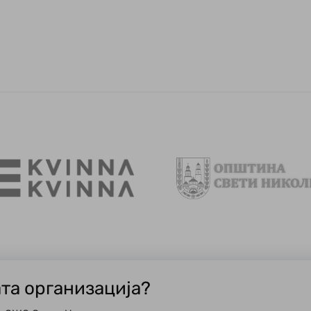
ата организација?