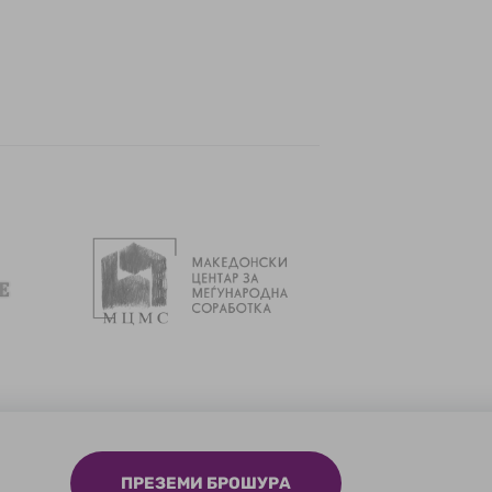
ПРЕЗЕМИ БРОШУРА