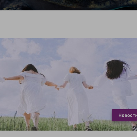
Новост