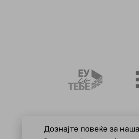
Дознајте повеќе за наш