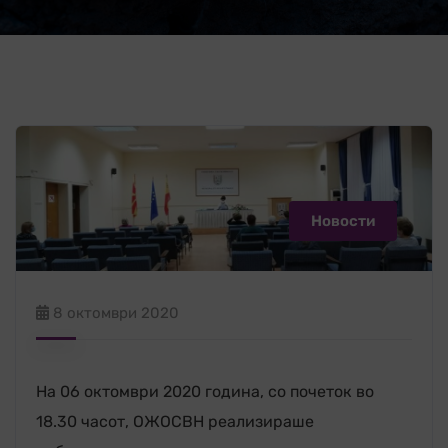
Новости
8 октомври 2020
На 06 октомври 2020 година, со почеток во
18.30 часот, ОЖОСВН реализираше