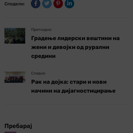
Сподели:
Претходно
Градење лидерски вештини на
жени и девојки од рурални
средини
Следно
Рак на дојка: стари и нови
начини на дијагностицирање
Пребарај