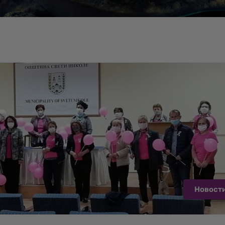
Новост