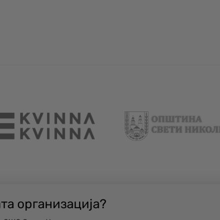
ата организација?