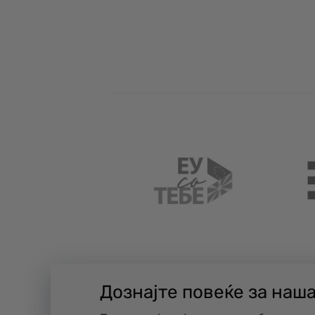
Дознајте повеќе за наш