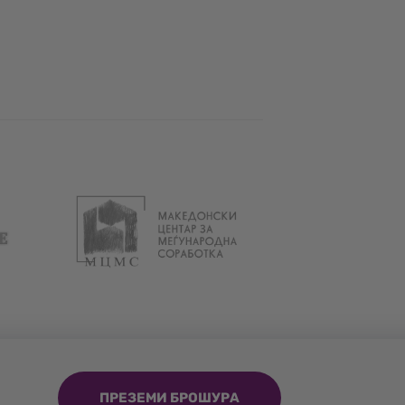
ПРЕЗЕМИ БРОШУРА