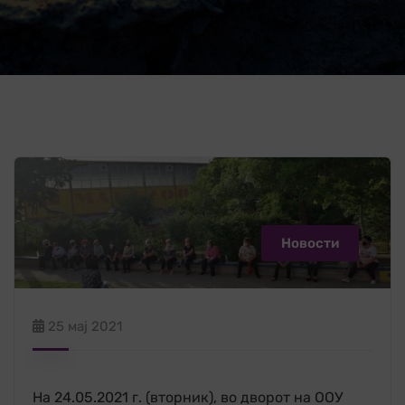
Новости
25 мај 2021
На 24.05.2021 г. (вторник), во дворот на ООУ