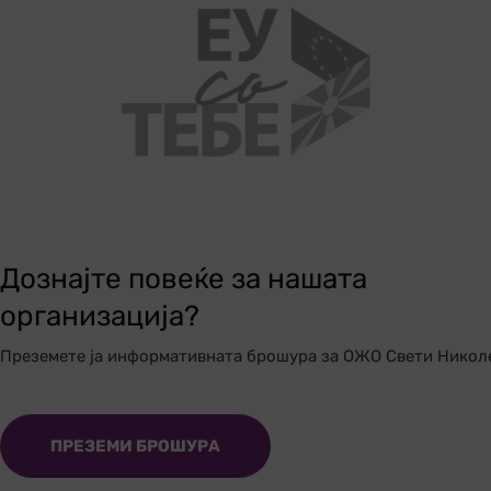
Дознајте повеќе за нашата
организација?
Преземете ја информативната брошура за ОЖО Свети Никол
ПРЕЗЕМИ БРОШУРА