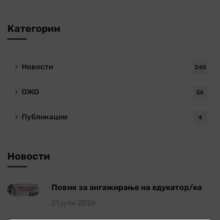
Категории
Новости
340
ОЖО
56
Публикации
4
Новости
Повик за ангажирање на едукатор/ка
21 јули 2026