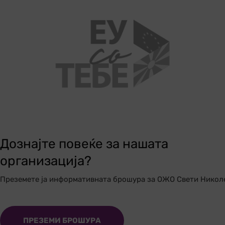
Дознајте повеќе за нашата
организација?
Преземете ја информативната брошура за ОЖО Свети Никол
ПРЕЗЕМИ БРОШУРА