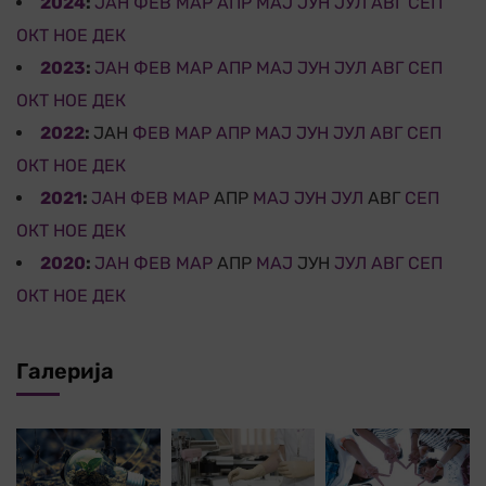
2024
:
ЈАН
ФЕВ
МАР
АПР
МАЈ
ЈУН
ЈУЛ
АВГ
СЕП
ОКТ
НОЕ
ДЕК
2023
:
ЈАН
ФЕВ
МАР
АПР
МАЈ
ЈУН
ЈУЛ
АВГ
СЕП
ОКТ
НОЕ
ДЕК
2022
:
ЈАН
ФЕВ
МАР
АПР
МАЈ
ЈУН
ЈУЛ
АВГ
СЕП
ОКТ
НОЕ
ДЕК
2021
:
ЈАН
ФЕВ
МАР
АПР
МАЈ
ЈУН
ЈУЛ
АВГ
СЕП
ОКТ
НОЕ
ДЕК
2020
:
ЈАН
ФЕВ
МАР
АПР
МАЈ
ЈУН
ЈУЛ
АВГ
СЕП
ОКТ
НОЕ
ДЕК
Галерија