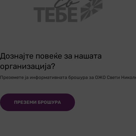
Дознајте повеќе за нашата
организација?
Преземете ја информативната брошура за ОЖО Свети Никол
ПРЕЗЕМИ БРОШУРА