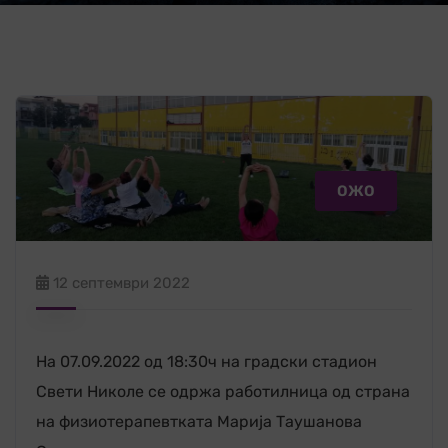
ОЖО
12 септември 2022
На 07.09.2022 од 18:30ч на градски стадион
Свети Николе се одржа работилница од страна
на физиотерапевтката Марија Таушанова