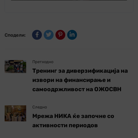
Сподели:
Претходно
Тренинг за диверзификација на
извори на финансирање и
самоодржливост на ОЖОСВН
Следно
Мрежа НИКА ќе започне со
активности периодов