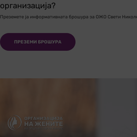
организација?
Преземете ја информативната брошура за ОЖО Свети Никол
ПРЕЗЕМИ БРОШУРА