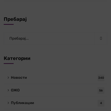
Пребарај
Категории
Новости
340
ОЖО
56
Публикации
4