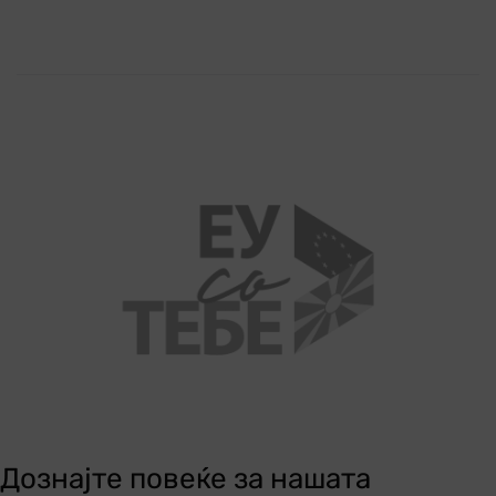
Дознајте повеќе за нашата