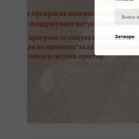
Затвори