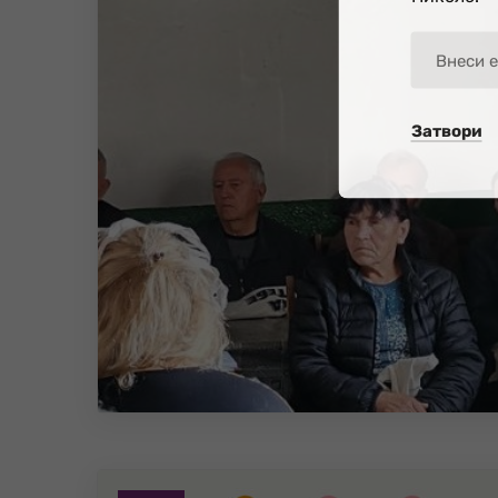
Затвори