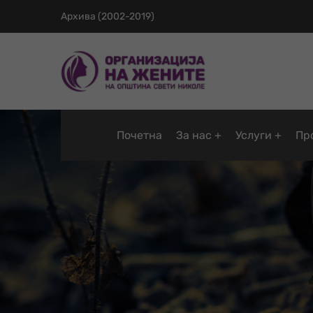
Архива (2002-2019)
Почетна
За нас
Услуги
Пр