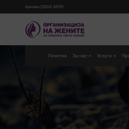
Архива (2002-2019)
Почетна
За нас
Услуги
Пр